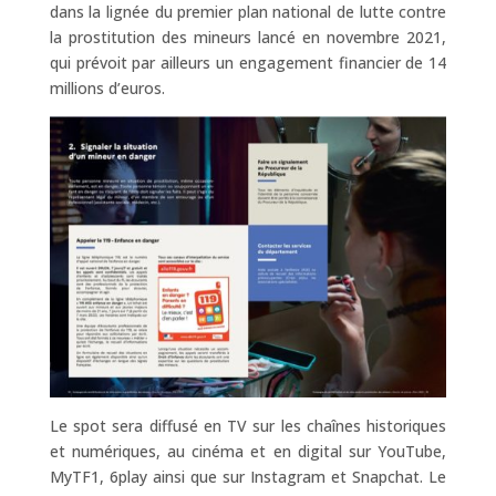
dans la lignée du premier plan national de lutte contre
la prostitution des mineurs lancé en novembre 2021,
qui prévoit par ailleurs un engagement financier de 14
millions d’euros.
Le spot sera diffusé en TV sur les chaînes historiques
et numériques, au cinéma et en digital sur YouTube,
MyTF1, 6play ainsi que sur Instagram et Snapchat. Le