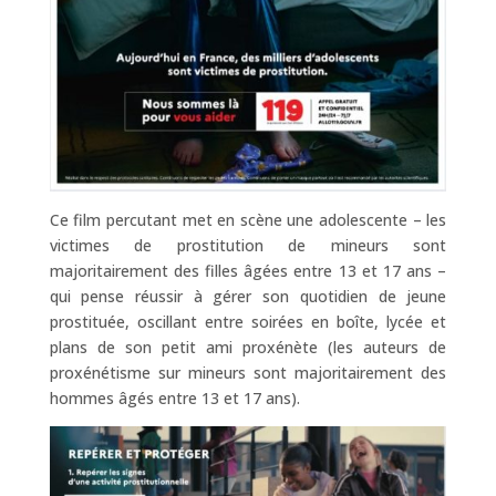
Ce film percutant met en scène une adolescente – les
victimes de prostitution de mineurs sont
majoritairement des filles âgées entre 13 et 17 ans –
qui pense réussir à gérer son quotidien de jeune
prostituée, oscillant entre soirées en boîte, lycée et
plans de son petit ami proxénète (les auteurs de
proxénétisme sur mineurs sont majoritairement des
hommes âgés entre 13 et 17 ans).