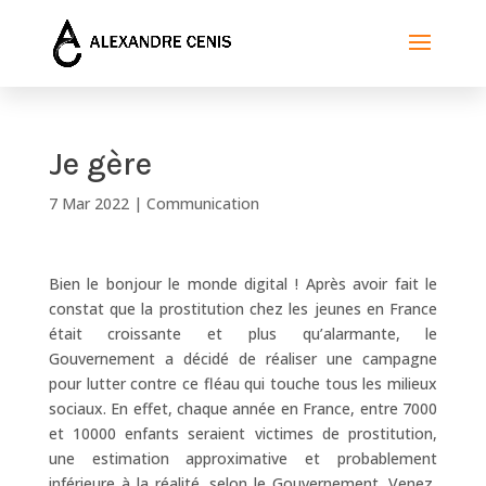
Je gère
7 Mar 2022
|
Communication
Bien le bonjour le monde digital ! Après avoir fait le
constat que la prostitution chez les jeunes en France
était croissante et plus qu’alarmante, le
Gouvernement a décidé de réaliser une campagne
pour lutter contre ce fléau qui touche tous les milieux
sociaux. En effet, chaque année en France, entre 7000
et 10000 enfants seraient victimes de prostitution,
une estimation approximative et probablement
inférieure à la réalité, selon le Gouvernement. Venez,