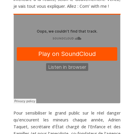
je vais tout vous expliquer. Allez : Com’ with me !
Pour sensibiliser le grand public sur le réel danger
qu’encourent les mineurs chaque année, Adrien
Taquet, secrétaire d’État chargé de l’Enfance et des
Familles (et pour l’anecdote, co-fondateur de l’agence