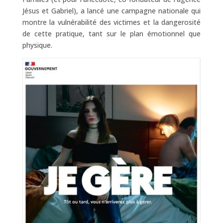
Jésus et Gabriel), a lancé une campagne nationale qui
montre la vulnérabilité des victimes et la dangerosité
de cette pratique, tant sur le plan émotionnel que
physique.