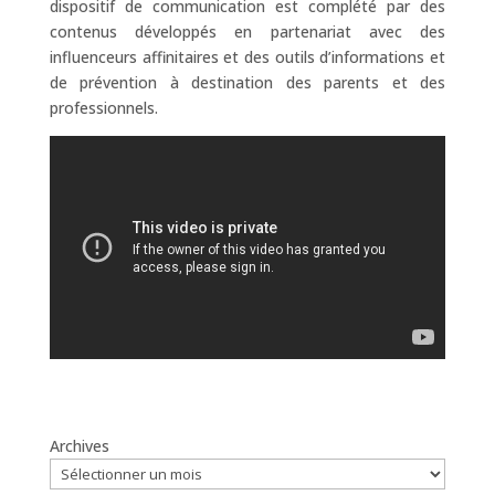
dispositif de communication est complété par des
contenus développés en partenariat avec des
influenceurs affinitaires et des outils d’informations et
de prévention à destination des parents et des
professionnels.
Archives