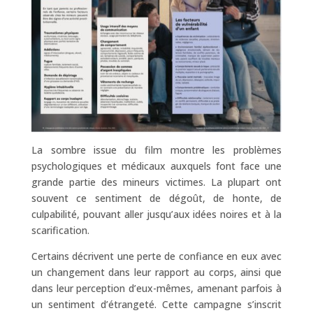
La sombre issue du film montre les problèmes
psychologiques et médicaux auxquels font face une
grande partie des mineurs victimes. La plupart ont
souvent ce sentiment de dégoût, de honte, de
culpabilité, pouvant aller jusqu’aux idées noires et à la
scarification.
Certains décrivent une perte de confiance en eux avec
un changement dans leur rapport au corps, ainsi que
dans leur perception d’eux-mêmes, amenant parfois à
un sentiment d’étrangeté. Cette campagne s’inscrit