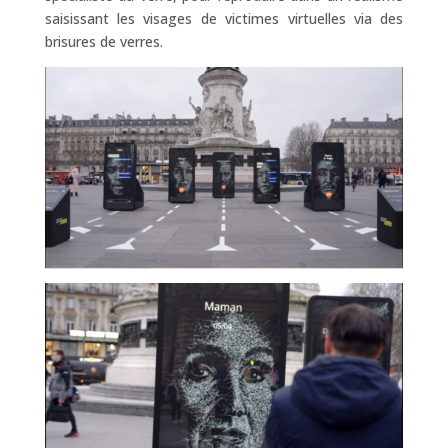
saisissant les visages de victimes virtuelles via des
brisures de verres.