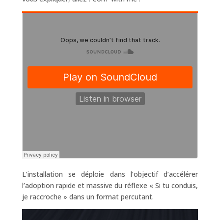
L’installation se déploie dans l’objectif d’accélérer
l’adoption rapide et massive du réflexe « Si tu conduis,
je raccroche » dans un format percutant.