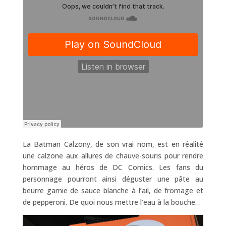
La Batman Calzony, de son vrai nom, est en réalité
une calzone aux allures de chauve-souris pour rendre
hommage au héros de DC Comics. Les fans du
personnage pourront ainsi déguster une pâte au
beurre garnie de sauce blanche à l’ail, de fromage et
de pepperoni. De quoi nous mettre l’eau à la bouche…