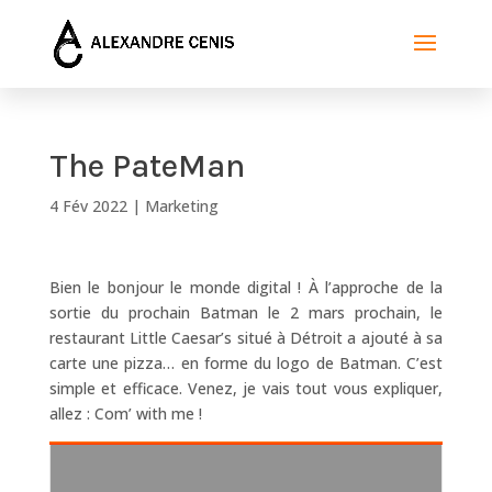
The PateMan
4 Fév 2022
|
Marketing
Bien le bonjour le monde digital ! À l’approche de la
sortie du prochain Batman le 2 mars prochain, le
restaurant Little Caesar’s situé à Détroit a ajouté à sa
carte une pizza… en forme du logo de Batman. C’est
simple et efficace. Venez, je vais tout vous expliquer,
allez : Com’ with me !