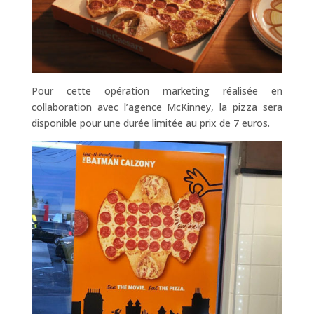
Pour cette opération marketing réalisée en
collaboration avec l’agence McKinney, la pizza sera
disponible pour une durée limitée au prix de 7 euros.