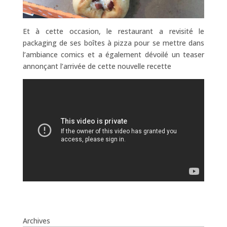
Et à cette occasion, le restaurant a revisité le
packaging de ses boîtes à pizza pour se mettre dans
l’ambiance comics et a également dévoilé un teaser
annonçant l’arrivée de cette nouvelle recette
Archives