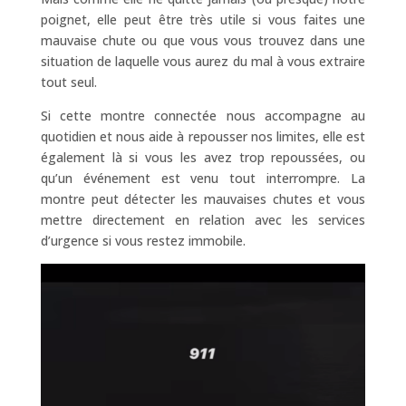
poignet, elle peut être très utile si vous faites une
mauvaise chute ou que vous vous trouvez dans une
situation de laquelle vous aurez du mal à vous extraire
tout seul.
Si cette montre connectée nous accompagne au
quotidien et nous aide à repousser nos limites, elle est
également là si vous les avez trop repoussées, ou
qu’un événement est venu tout interrompre. La
montre peut détecter les mauvaises chutes et vous
mettre directement en relation avec les services
d’urgence si vous restez immobile.