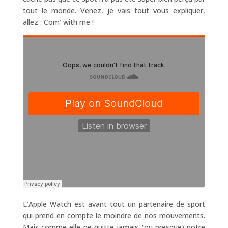
tout le monde. Venez, je vais tout vous expliquer,
allez : Com’ with me !
L’Apple Watch est avant tout un partenaire de sport
qui prend en compte le moindre de nos mouvements.
Mais comme elle ne quitte jamais (ou presque) notre