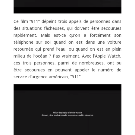
Ce film “911” dépeint trois appels de personnes dans
des situations fâcheuses, qui doivent être secourues
rapidement. Mais est-ce qu’on a forcément son
téléphone sur soi quand on est dans une voiture
retournée qui prend l’eau, ou quand on est en plein
milieu de l’océan ? Pas vraiment. Avec l’Apple Watch,
ces trois personnes, parmi de nombreuses, ont pu
être secourues en pouvant appeler le numéro de
service d’urgence américain, “911”.