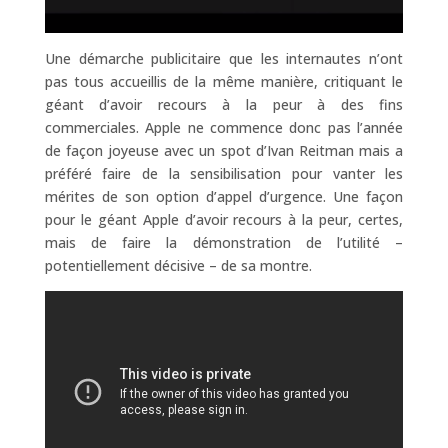
Une démarche publicitaire que les internautes n’ont
pas tous accueillis de la même manière, critiquant le
géant d’avoir recours à la peur à des fins
commerciales. Apple ne commence donc pas l’année
de façon joyeuse avec un spot d’Ivan Reitman mais a
préféré faire de la sensibilisation pour vanter les
mérites de son option d’appel d’urgence. Une façon
pour le géant Apple d’avoir recours à la peur, certes,
mais de faire la démonstration de l’utilité –
potentiellement décisive – de sa montre.