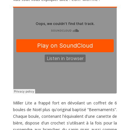
Miller Lite a frappé fort en dévoilant un coffret de 6
boules de Noël plus qu’original baptisé “Beernaments”.
Chaque boule, contenant l’équivalent d’une canette de
bière, dispose d’un crochet s’utilisant à la fois pour la
suspendre aux branches du sapin mais aussi comme