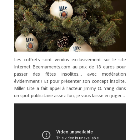
Les coffrets sont vendus exclusivement sur le site
Internet Beernaments.com au prix de 18 euros pour
passer des fêtes insolites… avec modération
évidemment ! Et pour présenter son concept insolite,
Miller Lite a fait appel à l’acteur Jimmy O. Yang dans
un spot publicitaire assez fun, je vous laisse en juger…