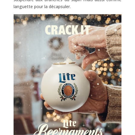
languette pour la décapsuler.