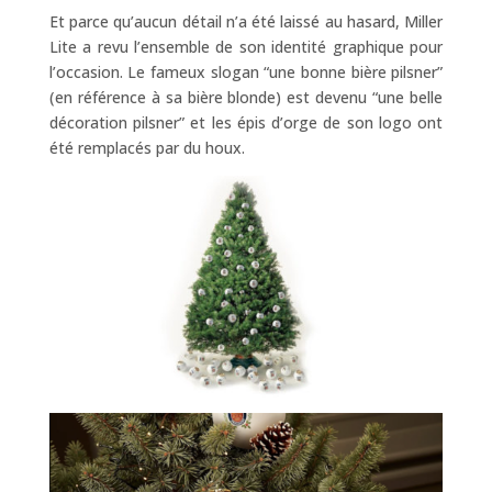
Et parce qu’aucun détail n’a été laissé au hasard, Miller
Lite a revu l’ensemble de son identité graphique pour
l’occasion. Le fameux slogan “une bonne bière pilsner”
(en référence à sa bière blonde) est devenu “une belle
décoration pilsner” et les épis d’orge de son logo ont
été remplacés par du houx.