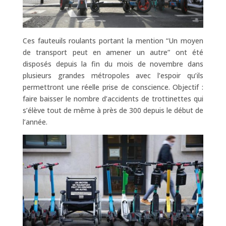
Ces fauteuils roulants portant la mention “Un moyen
de transport peut en amener un autre” ont été
disposés depuis la fin du mois de novembre dans
plusieurs grandes métropoles avec l’espoir qu’ils
permettront une réelle prise de conscience. Objectif :
faire baisser le nombre d’accidents de trottinettes qui
s’élève tout de même à près de 300 depuis le début de
l’année.