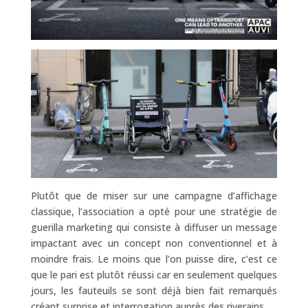
Plutôt que de miser sur une campagne d’affichage
classique, l’association a opté pour une stratégie de
guerilla marketing qui consiste à diffuser un message
impactant avec un concept non conventionnel et à
moindre frais. Le moins que l’on puisse dire, c’est ce
que le pari est plutôt réussi car en seulement quelques
jours, les fauteuils se sont déjà bien fait remarqués
créant surprise et interrogation auprès des riverains.