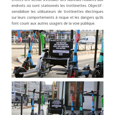
endroits où sont stationnés les trottinettes. Objectif :
sensibiliser les utilisateurs de trottinettes électriques
sur leurs comportements à risque et les dangers qu’ils
font courir aux autres usagers de la voie publique.