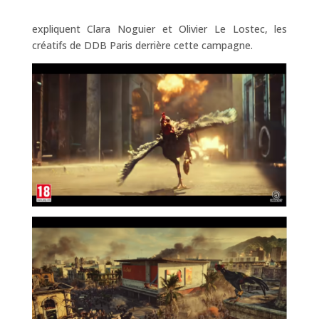
expliquent Clara Noguier et Olivier Le Lostec, les
créatifs de DDB Paris derrière cette campagne.