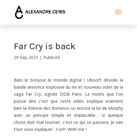
Far Cry is back
29 Sep 2021
|
Publicité
Bien le bonjour le monde digital ! Ubisoft dévoile la
bande-annonce explosive du 6e et nouveau volet de la
saga Far Cry, signée DDB Paris. Le moins que l’on
puisse dire c’est que cette vidéo explique vraiment
bien la théorie des dominos ou encore la loi de Murphy
avec un principe simple et implacable : si quelque
chose doit mal tourner, c’est ce qui se passera. Je vais
tout vous expliquer : Com’ With me !