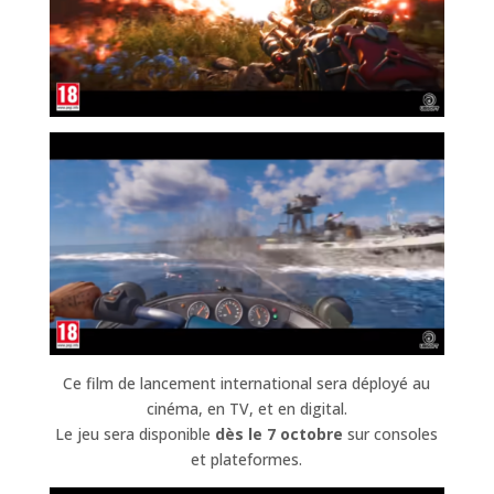
Ce film de lancement international sera déployé au
cinéma, en TV, et en digital.
Le jeu sera disponible
dès le 7 octobre
sur consoles
et plateformes.