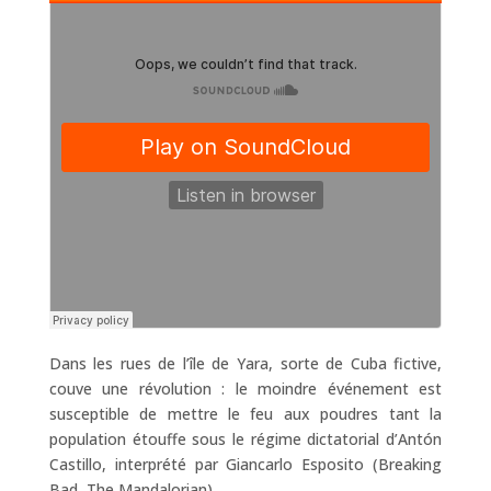
Dans les rues de l’île de Yara, sorte de Cuba fictive,
couve une révolution : le moindre événement est
susceptible de mettre le feu aux poudres tant la
population étouffe sous le régime dictatorial d’Antón
Castillo, interprété par Giancarlo Esposito (Breaking
Bad, The Mandalorian).