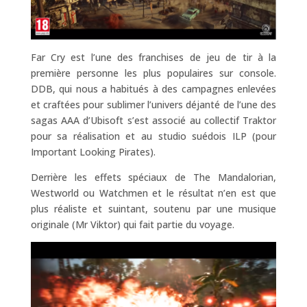
Far Cry est l’une des franchises de jeu de tir à la
première personne les plus populaires sur console.
DDB, qui nous a habitués à des campagnes enlevées
et craftées pour sublimer l’univers déjanté de l’une des
sagas AAA d’Ubisoft s’est associé au collectif Traktor
pour sa réalisation et au studio suédois ILP (pour
Important Looking Pirates).
Derrière les effets spéciaux de The Mandalorian,
Westworld ou Watchmen et le résultat n’en est que
plus réaliste et suintant, soutenu par une musique
originale (Mr Viktor) qui fait partie du voyage.