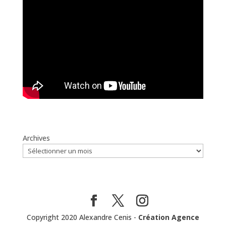
Archives
Copyright 2020 Alexandre Cenis -
Création Agence