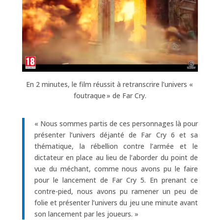
En 2 minutes, le film réussit à retranscrire l’univers «
foutraque » de Far Cry.
« Nous sommes partis de ces personnages là pour
présenter l’univers déjanté de Far Cry 6 et sa
thématique, la rébellion contre l’armée et le
dictateur en place au lieu de l’aborder du point de
vue du méchant, comme nous avons pu le faire
pour le lancement de Far Cry 5. En prenant ce
contre-pied, nous avons pu ramener un peu de
folie et présenter l’univers du jeu une minute avant
son lancement par les joueurs. »