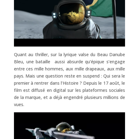
Quant au thriller, sur la lyrique valse du Beau Danube
Bleu, une bataille aussi absurde qu’épique s’engage
entre ces mille hommes, aux mille drapeaux, aux mille
pays. Mais une question reste en suspend : Qui sera le
premier à rentrer dans l’Histoire ? Depuis le 17 août, le
film est diffusé en digital sur les plateformes sociales
de la marque, et a déjà engendré plusieurs millions de
vues.