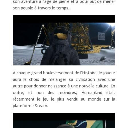
son aventure à l’âge de pierre et a pour but de mener
son peuple à travers le temps.
À chaque grand bouleversement de l’Histoire, le joueur
aura le choix de mélanger sa civilisation avec une
autre pour donner naissance à une nouvelle culture. En
outre, et non des moindres, Humankind était
récemment le jeu le plus vendu au monde sur la
plateforme Steam.