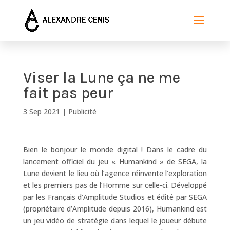
Viser la Lune ça ne me
fait pas peur
3 Sep 2021
|
Publicité
Bien le bonjour le monde digital ! Dans le cadre du
lancement officiel du jeu « Humankind » de SEGA, la
Lune devient le lieu où l’agence réinvente l’exploration
et les premiers pas de l’Homme sur celle-ci. Développé
par les Français d’Amplitude Studios et édité par SEGA
(propriétaire d’Amplitude depuis 2016), Humankind est
un jeu vidéo de stratégie dans lequel le joueur débute