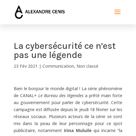
La cybersécurité ce n’est
pas une légende
23 Fév 2021
|
Communication
,
Non classé
Bien le bonjour le monde digital ! La série phénomène
de CANAL+
Le Bureau des légendes
a prêté main forte
au gouvernement pour parler de cybersécurité. Cette
campagne est diffusée depuis le jeudi 18 février sur les
réseaux sociaux. Plusieurs acteurs de la série se sont
mis dans la peau de leur personnage pour ce spot
publicitaire, notamment
Irina Muluile
qui incarne “la