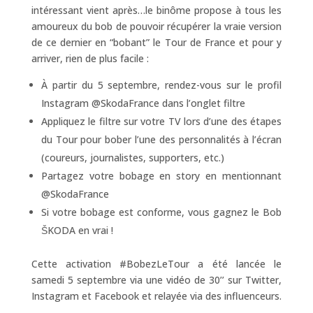
intéressant vient après…le binôme propose à tous les
amoureux du bob de pouvoir récupérer la vraie version
de ce dernier en “bobant” le Tour de France et pour y
arriver, rien de plus facile :
À partir du 5 septembre, rendez-vous sur le profil
Instagram @SkodaFrance dans l’onglet filtre
Appliquez le filtre sur votre TV lors d’une des étapes
du Tour pour bober l’une des personnalités à l’écran
(coureurs, journalistes, supporters, etc.)
Partagez votre bobage en story en mentionnant
@SkodaFrance
Si votre bobage est conforme, vous gagnez le Bob
ŠKODA en vrai !
Cette activation #BobezLeTour a été lancée le
samedi 5 septembre via une vidéo de 30’’ sur Twitter,
Instagram et Facebook et relayée via des influenceurs.