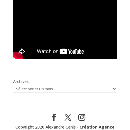
Archives
Copyright 2020 Alexandre Cenis -
Création Agence