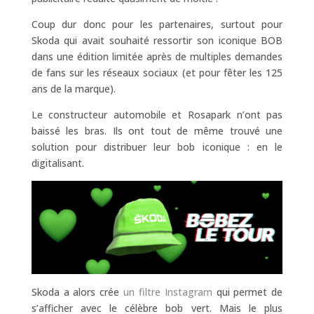
Coup dur donc pour les partenaires, surtout pour
Skoda qui avait souhaité ressortir son iconique BOB
dans une édition limitée après de multiples demandes
de fans sur les réseaux sociaux (et pour fêter les 125
ans de la marque).
Le constructeur automobile et Rosapark n’ont pas
baissé les bras. Ils ont tout de même trouvé une
solution pour distribuer leur bob iconique : en le
digitalisant.
Skoda a alors crée
un filtre Instagram
qui permet de
s’afficher avec le célèbre bob vert. Mais le plus