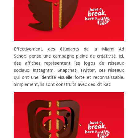
Effectivement, des étudiants de la Miami Ad
School pense une campagne pleine de créativité. Ici,
des affiches représentent les logos de réseaux
sociaux. Instagram, Snapchat, Twitter, ces réseaux
qui ont une identité visuelle forte et reconnaissable.
Simplement, ils sont construits avec des Kit Kat.