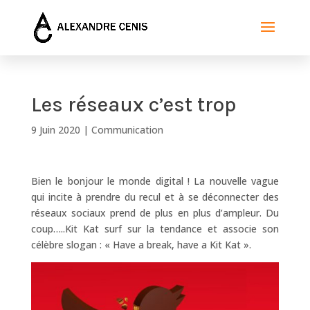
Les réseaux c’est trop
9 Juin 2020
|
Communication
Bien le bonjour le monde digital ! La nouvelle vague
qui incite à prendre du recul et à se déconnecter des
réseaux sociaux prend de plus en plus d’ampleur. Du
coup…..Kit Kat surf sur la tendance et associe son
célèbre slogan : « Have a break, have a Kit Kat ».