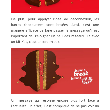
De plus, pour appuyer l’idée de déconnexion, les
barres chocolatées sont brisées. Ainsi, c’est une
manière efficace de faire passer le message qu’il est
important de s’éloigner un peu des réseaux. Et avec
un Kit Kat, c’est encore mieux.
Un message qui résonne encore plus fort face à
l’actualité. En effet, il est compliqué de ne pas voir un