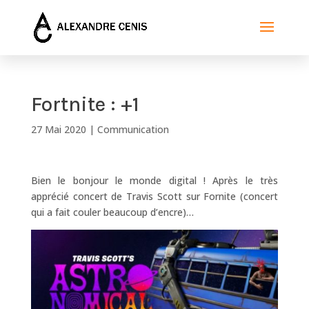
Fortnite : +1
27 Mai 2020
|
Communication
Bien le bonjour le monde digital ! Après le très
apprécié concert de Travis Scott sur Fornite (concert
qui a fait couler beaucoup d’encre)…