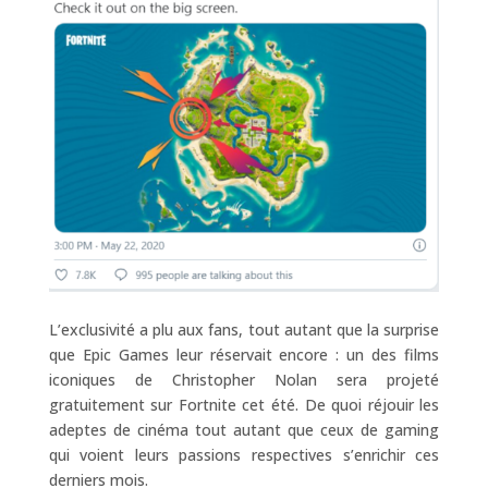
L’exclusivité a plu aux fans, tout autant que la surprise
que Epic Games leur réservait encore : un des films
iconiques de Christopher Nolan sera projeté
gratuitement sur Fortnite cet été. De quoi réjouir les
adeptes de cinéma tout autant que ceux de gaming
qui voient leurs passions respectives s’enrichir ces
derniers mois.