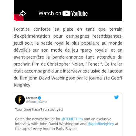
Fortnite conforte sa place en tant que terrain
d’expérimentation pour campagnes retentissantes.
Jeudi soir, le battle royal le plus populaire au monde
dévoilait sur son mode de jeu “party royale” et en
avant-première la bande-annonce tant attendue du
prochain film de Christopher Nolan, “Tenet ”. Ce trailer
était accompagné d’une interview exclusive de l’acteur
du film John David Washington par le journaliste Geoff
Keighley.