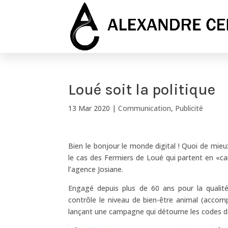
Loué soit la politique
13 Mar 2020
|
Communication
,
Publicité
Bien le bonjour le monde digital ! Quoi de mieu
le cas des Fermiers de Loué qui partent en «c
l’agence Josiane.
Engagé depuis plus de 60 ans pour la qualité 
contrôle le niveau de bien-être animal (accom
lançant une campagne qui détourne les codes de