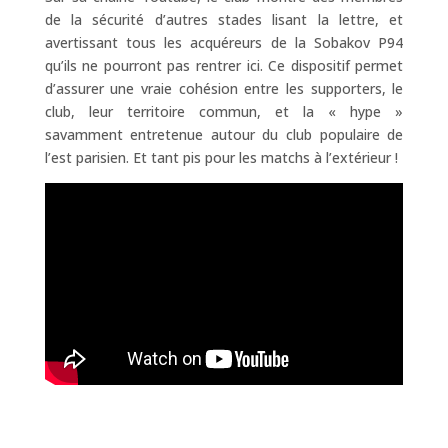
de la sécurité d’autres stades lisant la lettre, et
avertissant tous les acquéreurs de la Sobakov P94
qu’ils ne pourront pas rentrer ici. Ce dispositif permet
d’assurer une vraie cohésion entre les supporters, le
club, leur territoire commun, et la « hype »
savamment entretenue autour du club populaire de
l’est parisien. Et tant pis pour les matchs à l’extérieur !