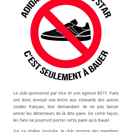
Le club sponsorisé par Vice et son agence BETC Paris
ont donc envoyé une lettre aux stewards des autres
stades français, leur demandant de ne pas laisser
entrer les détenteurs de la dite paire. De cette façon,
les fans ne pourront porter cette paire qu’à Bauer.
Sur sa chaîne Youtube, le club montre des membres