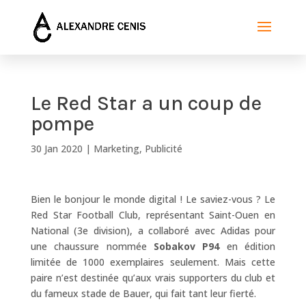
Le Red Star a un coup de
pompe
30 Jan 2020
|
Marketing
,
Publicité
Bien le bonjour le monde digital ! Le saviez-vous ? Le
Red Star Football Club, représentant Saint-Ouen en
National (3e division), a collaboré avec Adidas pour
une chaussure nommée
Sobakov P94
en édition
limitée de 1000 exemplaires seulement. Mais cette
paire n’est destinée qu’aux vrais supporters du club et
du fameux stade de Bauer, qui fait tant leur fierté.