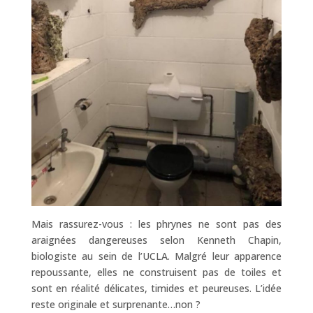
Mais rassurez-vous : les phrynes ne sont pas des
araignées dangereuses selon Kenneth Chapin,
biologiste au sein de l’UCLA. Malgré leur apparence
repoussante, elles ne construisent pas de toiles et
sont en réalité délicates, timides et peureuses. L’idée
reste originale et surprenante…non ?