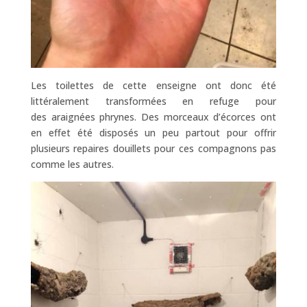
Les toilettes de cette enseigne ont donc été
littéralement transformées en refuge pour
des araignées phrynes. Des morceaux d’écorces ont
en effet été disposés un peu partout pour offrir
plusieurs repaires douillets pour ces compagnons pas
comme les autres.