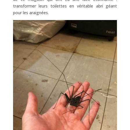
transformer leurs toilettes en véritable abri géant
pour les araignées.