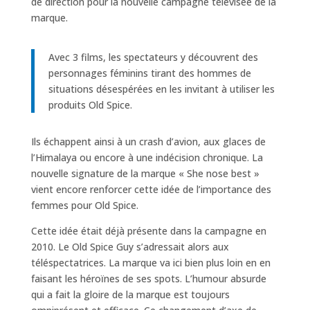
de direction pour la nouvelle campagne télévisée de la
marque.
Avec 3 films, les spectateurs y découvrent des
personnages féminins tirant des hommes de
situations désespérées en les invitant à utiliser les
produits Old Spice.
Ils échappent ainsi à un crash d’avion, aux glaces de
l’Himalaya ou encore à une indécision chronique. La
nouvelle signature de la marque « She nose best »
vient encore renforcer cette idée de l’importance des
femmes pour Old Spice.
Cette idée était déjà présente dans la campagne en
2010. Le Old Spice Guy s’adressait alors aux
téléspectatrices. La marque va ici bien plus loin en en
faisant les héroïnes de ses spots. L’humour absurde
qui a fait la gloire de la marque est toujours